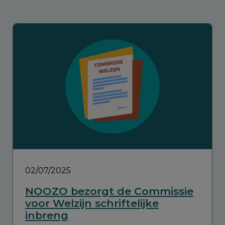
02/07/2025
NOOZO bezorgt de Commissie
voor Welzijn schriftelijke
inbreng