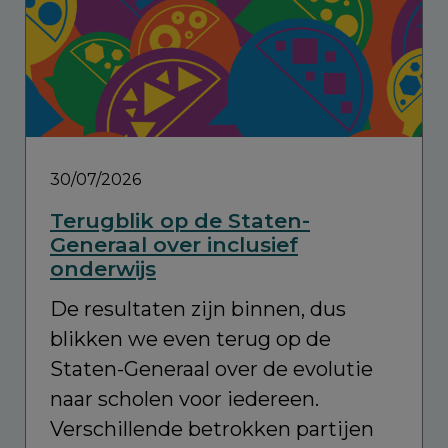
30/07/2026
Terugblik op de Staten-
Generaal over inclusief
onderwijs
De resultaten zijn binnen, dus
blikken we even terug op de
Staten-Generaal over de evolutie
naar scholen voor iedereen.
Verschillende betrokken partijen