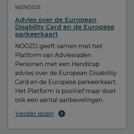
16/09/2025
Advies over de European
Disability Card en de Europese
parkeerkaart
NOOZO geeft samen met het
Platform van Adviesraden
Personen met een Handicap
advies over de European Disability
Card en de Europese parkeerkaart.
Het Platform is positief maar doet
ook een aantal aanbevelingen.
Verder lezen