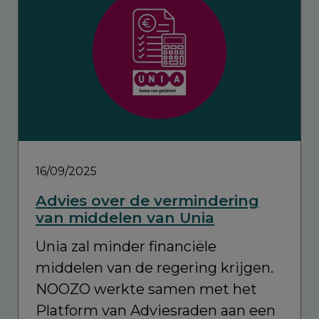
16/09/2025
Advies over de vermindering
van middelen van Unia
Unia zal minder financiële
middelen van de regering krijgen.
NOOZO werkte samen met het
Platform van Adviesraden aan een