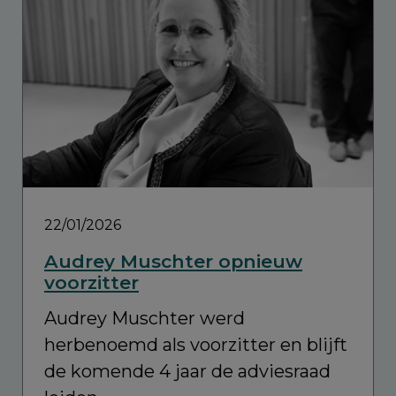
22/01/2026
Audrey Muschter opnieuw
voorzitter
Audrey Muschter werd
herbenoemd als voorzitter en blijft
de komende 4 jaar de adviesraad