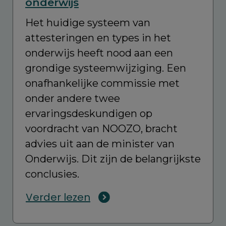
onderwijs
Het huidige systeem van
attesteringen en types in het
onderwijs heeft nood aan een
grondige systeemwijziging. Een
onafhankelijke commissie met
onder andere twee
ervaringsdeskundigen op
voordracht van NOOZO, bracht
advies uit aan de minister van
Onderwijs. Dit zijn de belangrijkste
conclusies.
Verder lezen