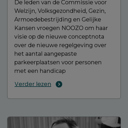
De leden van de Commissie voor
Welzijn, Volksgezondheid, Gezin,
Armoedebestrijding en Gelijke
Kansen vroegen NOOZO om haar
visie op de nieuwe conceptnota
over de nieuwe regelgeving over
het aantal aangepaste
parkeerplaatsen voor personen
met een handicap
Verder lezen