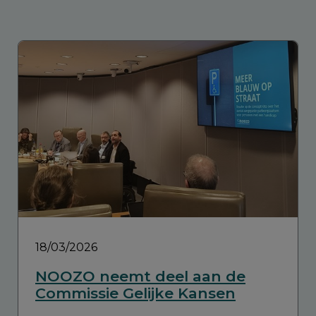
18/03/2026
NOOZO neemt deel aan de
Commissie Gelijke Kansen