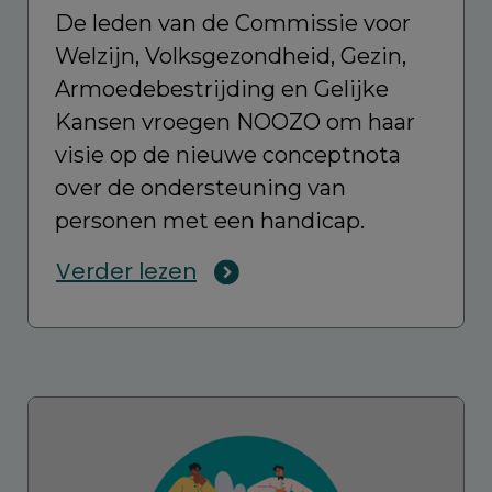
De leden van de Commissie voor
Welzijn, Volksgezondheid, Gezin,
Armoedebestrijding en Gelijke
Kansen vroegen NOOZO om haar
visie op de nieuwe conceptnota
over de ondersteuning van
personen met een handicap.
Verder lezen