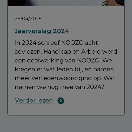
29/04/2025
Jaarverslag 2024
In 2024 schreef NOOZO acht
adviezen. Handicap en Arbeid werd
een deelwerking van NOOZO. We
kregen er wat leden bij, en namen
meer vertegenwoordiging op. Wat
nemen we nog mee van 2024?
Verder lezen