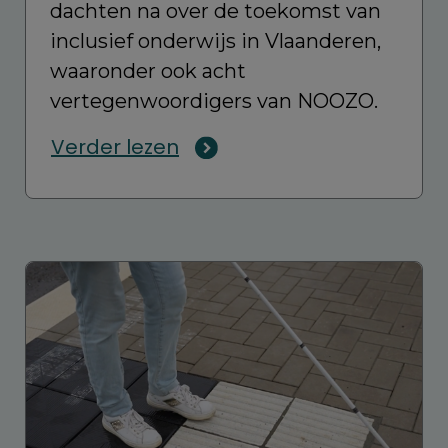
dachten na over de toekomst van
inclusief onderwijs in Vlaanderen,
waaronder ook acht
vertegenwoordigers van NOOZO.
Verder lezen