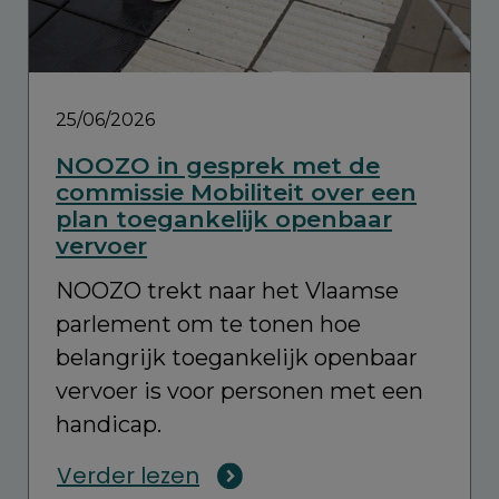
25/06/2026
NOOZO in gesprek met de
commissie Mobiliteit over een
plan toegankelijk openbaar
vervoer
NOOZO trekt naar het Vlaamse
parlement om te tonen hoe
belangrijk toegankelijk openbaar
vervoer is voor personen met een
handicap.
Verder lezen