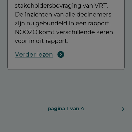
stakeholdersbevraging van VRT.
De inzichten van alle deelnemers
zijn nu gebundeld in een rapport.
NOOZO komt verschillende keren
voor in dit rapport.
Verder lezen
pagina 1 van 4