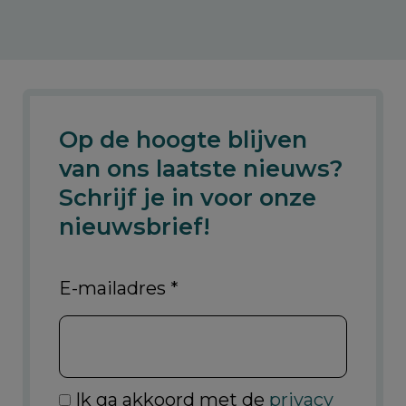
Op de hoogte blijven
van ons laatste nieuws?
Schrijf je in voor onze
nieuwsbrief!
E-mailadres
*
Ik ga akkoord met de
privacy