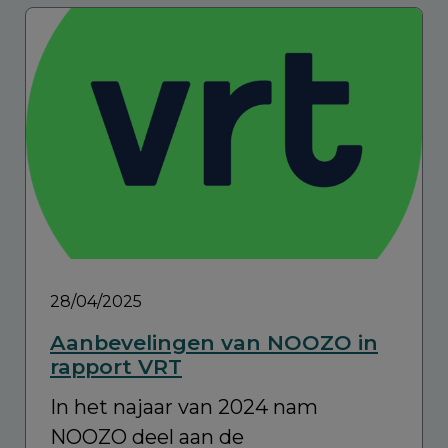
28/04/2025
Aanbevelingen van NOOZO in
rapport VRT
In het najaar van 2024 nam
NOOZO deel aan de