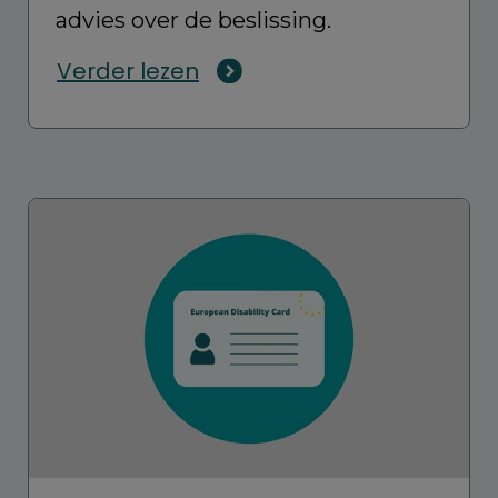
advies over de beslissing.
Verder lezen