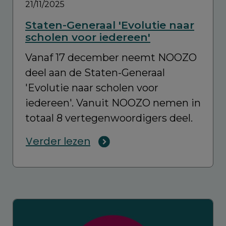
21/11/2025
Staten-Generaal 'Evolutie naar
scholen voor iedereen'
Vanaf 17 december neemt NOOZO
deel aan de Staten-Generaal
'Evolutie naar scholen voor
iedereen'. Vanuit NOOZO nemen in
totaal 8 vertegenwoordigers deel.
Verder lezen