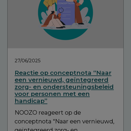
27/06/2025
Reactie op conceptnota “Naar
een vernieuwd, geïntegreerd
zorg- en ondersteuningsbeleid
voor personen met een
handicap”
NOOZO reageert op de
conceptnota “Naar een vernieuwd,
geïntegreerd zorg- en