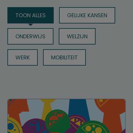
TOON ALLES
GELIJKE KANSEN
ONDERWIJS
WELZIJN
WERK
MOBILITEIT