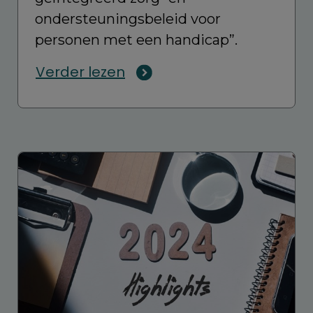
ondersteuningsbeleid voor
personen met een handicap”.
Verder lezen