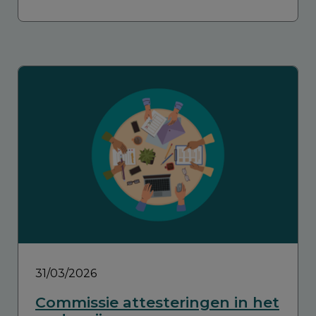
31/03/2026
Commissie attesteringen in het