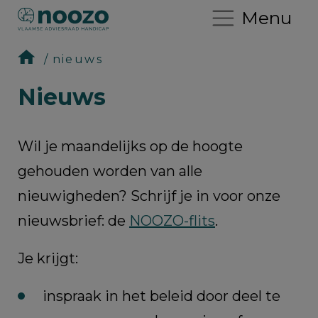
Menu
nieuws
Nieuws
Wil je maandelijks op de hoogte
gehouden worden van alle
nieuwigheden? Schrijf je in voor onze
nieuwsbrief: de
NOOZO-flits
.
Je krijgt:
inspraak in het beleid door deel te