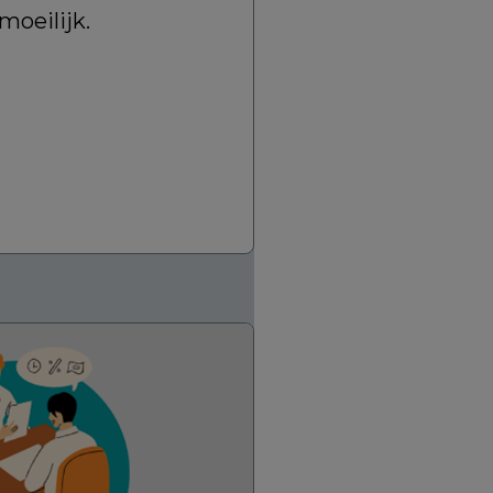
moeilijk.