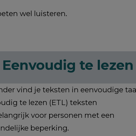
eten wel luisteren.
Eenvoudig te lezen
der vind je teksten in eenvoudige taa
udig te lezen (ETL) teksten
belangrijk voor personen met een
andelijke beperking.