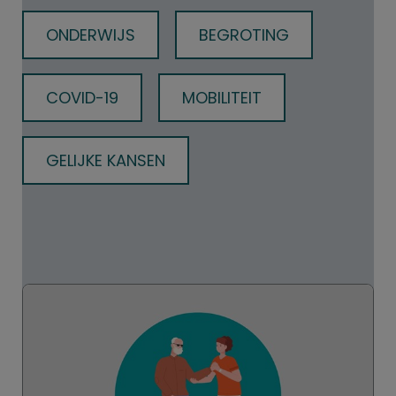
ONDERWIJS
BEGROTING
COVID-19
MOBILITEIT
GELIJKE KANSEN