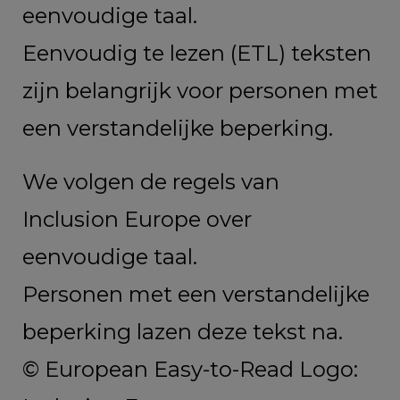
eenvoudige taal.
Eenvoudig te lezen (ETL) teksten
zijn belangrijk voor personen met
een verstandelijke beperking.
We volgen de regels van
Inclusion Europe over
eenvoudige taal.
Personen met een verstandelijke
beperking lazen deze tekst na.
© European Easy-to-Read Logo: