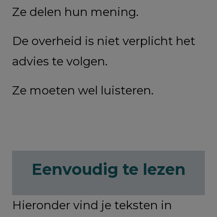
Ze delen hun mening.
De overheid is niet verplicht het
advies te volgen.
Ze moeten wel luisteren.
Eenvoudig te lezen
Hieronder vind je teksten in