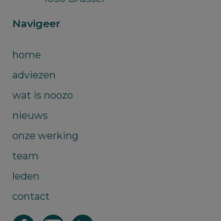
Navigeer
home
adviezen
wat is noozo
nieuws
onze werking
team
leden
contact