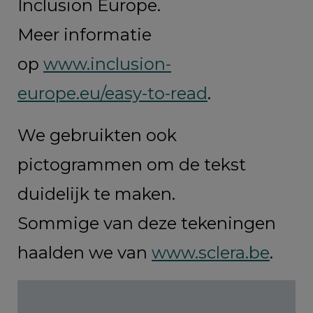
Inclusion Europe.
Meer informatie
op
www.inclusion-
europe.eu/easy-to-read
.
We gebruikten ook
pictogrammen om de tekst
duidelijk te maken.
Sommige van deze tekeningen
haalden we van
www.sclera.be
.