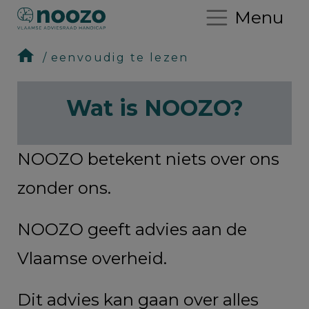
Menu
eenvoudig te lezen
Wat is NOOZO?
NOOZO betekent niets over ons
zonder ons.
NOOZO geeft advies
aan de
Vlaamse overheid.
Dit advies kan gaan over alles