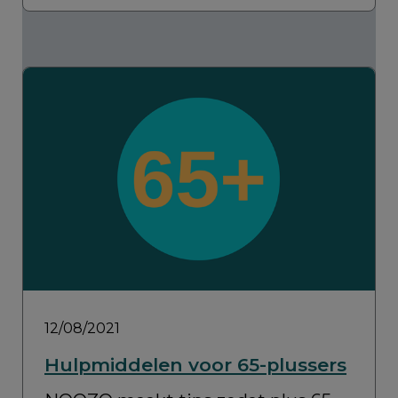
12/08/2021
Hulpmiddelen voor 65-plussers