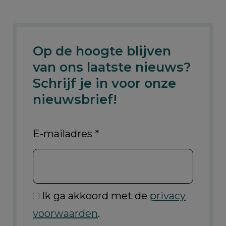
Op de hoogte blijven
van ons laatste nieuws?
Schrijf je in voor onze
nieuwsbrief!
E-mailadres
*
Ik ga akkoord met de
privacy
voorwaarden
.