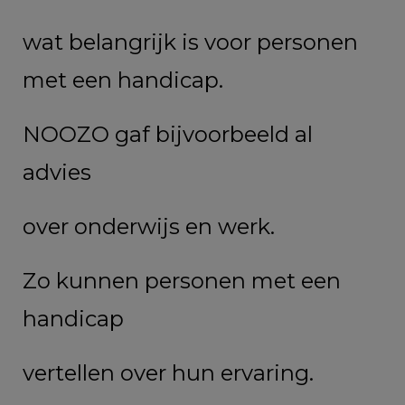
wat belangrijk is
voor personen
met een handicap.
NOOZO gaf bijvoorbeeld al
advies
over onderwijs en werk.
Zo kunnen personen met een
handicap
vertellen over hun ervaring.