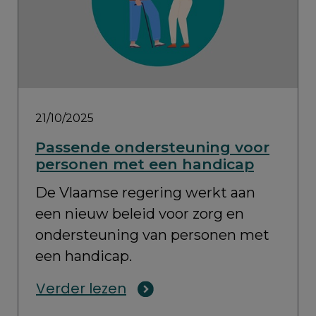
21/10/2025
Passende ondersteuning voor
personen met een handicap
De Vlaamse regering werkt aan
een nieuw beleid voor zorg en
ondersteuning van personen met
een handicap.
Verder lezen