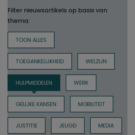
Filter nieuwsartikels op basis van
thema:
TOON ALLES
TOEGANKELIJKHEID
WELZIJN
HULPMIDDELEN
WERK
GELIJKE KANSEN
MOBILITEIT
JUSTITIE
JEUGD
MEDIA