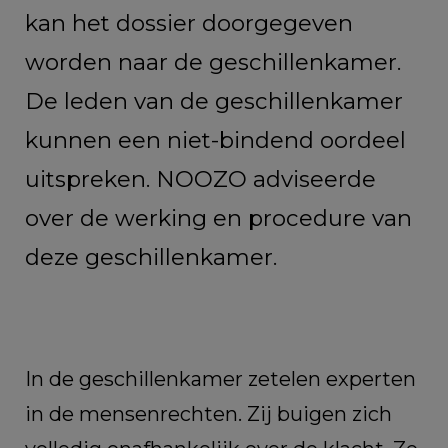
kan het dossier doorgegeven
worden naar de geschillenkamer.
De leden van de geschillenkamer
kunnen een niet-bindend oordeel
uitspreken. NOOZO adviseerde
over de werking en procedure van
deze geschillenkamer.
In de geschillenkamer zetelen experten
in de mensenrechten. Zij buigen zich