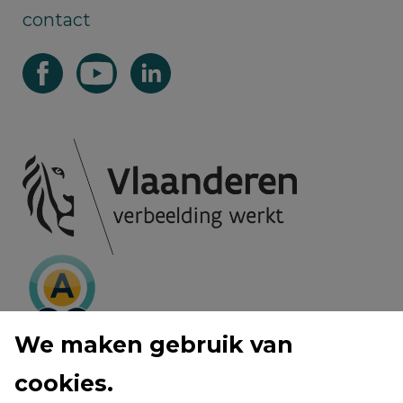
contact
We maken gebruik van
cookies.
privacy voorwaarden
cookie policy