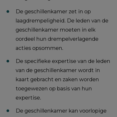
De geschillenkamer zet in op
laagdrempeligheid. De leden van de
geschillenkamer moeten in elk
oordeel hun drempelverlagende
acties opsommen.
De specifieke expertise van de leden
van de geschillenkamer wordt in
kaart gebracht en zaken worden
toegewezen op basis van hun
expertise.
De geschillenkamer kan voorlopige