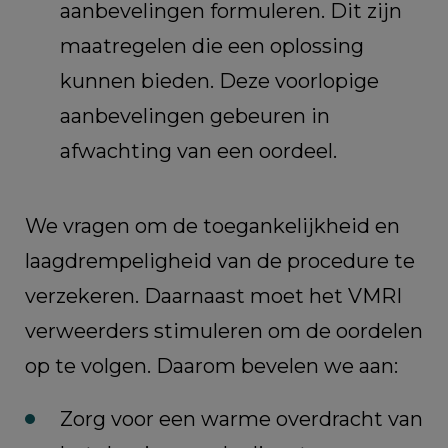
aanbevelingen formuleren. Dit zijn
maatregelen die een oplossing
kunnen bieden. Deze voorlopige
aanbevelingen gebeuren in
afwachting van een oordeel.
We vragen om de toegankelijkheid en
laagdrempeligheid van de procedure te
verzekeren. Daarnaast moet het VMRI
verweerders stimuleren om de oordelen
op te volgen. Daarom bevelen we aan:
Zorg voor een warme overdracht van