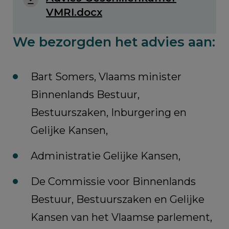
VMRI.docx
We bezorgden het advies aan:
Bart Somers, Vlaams minister
Binnenlands Bestuur,
Bestuurszaken, Inburgering en
Gelijke Kansen,
Administratie Gelijke Kansen,
De Commissie voor Binnenlands
Bestuur, Bestuurszaken en Gelijke
Kansen van het Vlaamse parlement,