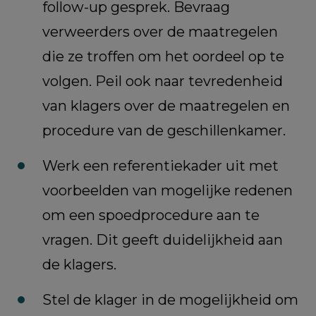
follow-up gesprek. Bevraag
verweerders over de maatregelen
die ze troffen om het oordeel op te
volgen. Peil ook naar tevredenheid
van klagers over de maatregelen en
procedure van de geschillenkamer.
Werk een referentiekader uit met
voorbeelden van mogelijke redenen
om een spoedprocedure aan te
vragen. Dit geeft duidelijkheid aan
de klagers.
Stel de klager in de mogelijkheid om