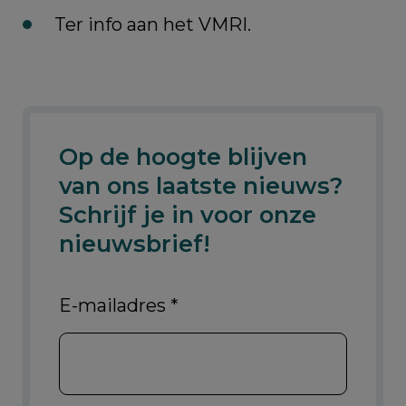
Ter info aan het VMRI.
Op de hoogte blijven
van ons laatste nieuws?
Schrijf je in voor onze
nieuwsbrief!
E-mailadres
*