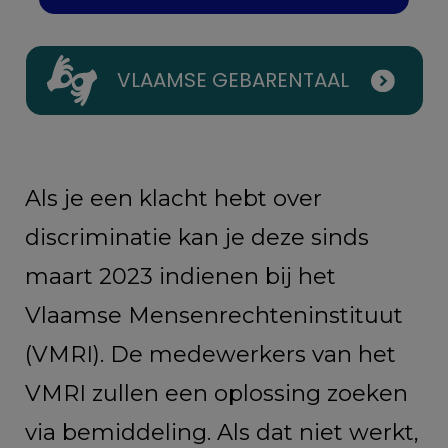
VLAAMSE GEBARENTAAL
Als je een klacht hebt over
discriminatie kan je deze sinds
maart 2023 indienen bij het
Vlaamse Mensenrechteninstituut
(VMRI). De medewerkers van het
VMRI zullen een oplossing zoeken
via bemiddeling. Als dat niet werkt,