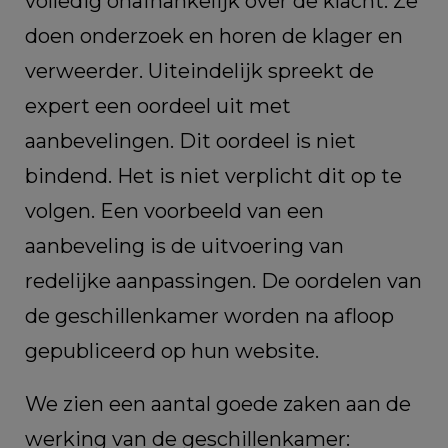
volledig onafhankelijk over de klacht. Ze
doen onderzoek en horen de klager en
verweerder. Uiteindelijk spreekt de
expert een oordeel uit met
aanbevelingen. Dit oordeel is niet
bindend. Het is niet verplicht dit op te
volgen. Een voorbeeld van een
aanbeveling is de uitvoering van
redelijke aanpassingen. De oordelen van
de geschillenkamer worden na afloop
gepubliceerd op hun website.
We zien een aantal goede zaken aan de
werking van de geschillenkamer: