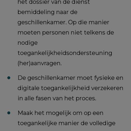
het dossier van de dienst
bemiddeling naar de
geschillenkamer. Op die manier
moeten personen niet telkens de
nodige
toegankelijkheidsondersteuning
(her)aanvragen.
De geschillenkamer moet fysieke en
digitale toegankelijkheid verzekeren
in alle fasen van het proces.
Maak het mogelijk om op een
toegankelijke manier de volledige