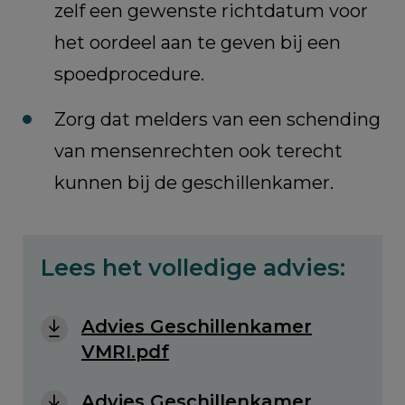
zelf een gewenste richtdatum voor
het oordeel aan te geven bij een
spoedprocedure.
Zorg dat melders van een schending
van mensenrechten ook terecht
kunnen bij de geschillenkamer.
Lees het volledige advies:
Advies Geschillenkamer
VMRI.pdf
Advies Geschillenkamer