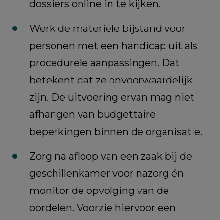
dossiers online in te kijken.
Werk de materiële bijstand voor
personen met een handicap uit als
procedurele aanpassingen. Dat
betekent dat ze onvoorwaardelijk
zijn. De uitvoering ervan mag niet
afhangen van budgettaire
beperkingen binnen de organisatie.
Zorg na afloop van een zaak bij de
geschillenkamer voor nazorg én
monitor de opvolging van de
oordelen. Voorzie hiervoor een