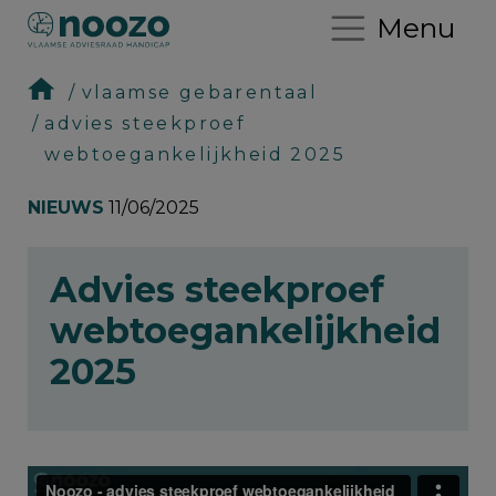
Menu
vlaamse gebarentaal
advies steekproef
webtoegankelijkheid 2025
NIEUWS
11/06/2025
Advies steekproef
webtoegankelijkheid
2025