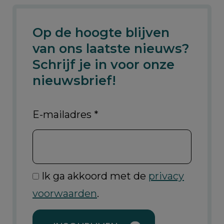
Op de hoogte blijven
van ons laatste nieuws?
Schrijf je in voor onze
nieuwsbrief!
E-mailadres
*
Ik ga akkoord met de
privacy
voorwaarden
.