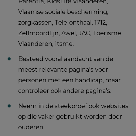
Parentia, KidsLife Vlaanderen,
Vlaamse sociale bescherming,
zorgkassen, Tele-onthaal, 1712,
Zelfmoordlijn, Awel, JAC, Toerisme
Vlaanderen, itsme.
Besteed vooral aandacht aan de
meest relevante pagina’s voor
personen met een handicap, maar
controleer ook andere pagina’s.
Neem in de steekproef ook websites
op die vaker gebruikt worden door
ouderen.