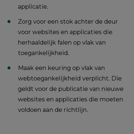
applicatie.
Zorg voor een stok achter de deur
voor websites en applicaties die
herhaaldelijk falen op vlak van
toegankelijkheid.
Maak een keuring op vlak van
webtoegankelijkheid verplicht. Die
geldt voor de publicatie van nieuwe
websites en applicaties die moeten
voldoen aan de richtlijn.