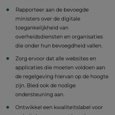
Rapporteer aan de bevoegde
ministers over de digitale
toegankelijkheid van
overheidsdiensten en organisaties
die onder hun bevoegdheid vallen.
Zorg ervoor dat alle websites en
applicaties die moeten voldoen aan
de regelgeving hiervan op de hoogte
zijn. Bied ook de nodige
ondersteuning aan.
Ontwikkel een kwaliteitslabel voor