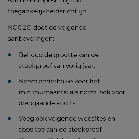
van de Europese digitale
toegankelijkheidsrichtlijn.
NOOZO doet de volgende
aanbevelingen:
Behoud de grootte van de
steekproef van vorig jaar.
Neem anderhalve keer het
minimumaantal als norm, ook voor
diepgaande audits.
Voeg ook volgende websites en
apps toe aan de steekproef: