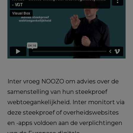
Inter vroeg NOOZO om advies over de
samenstelling van hun steekproef
webtoegankelijkheid. Inter monitort via
deze steekproef of overheidswebsites
en -apps voldoen aan de verplichtingen