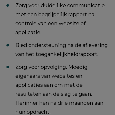
Zorg voor duidelijke communicatie
met een begrijpelijk rapport na
controle van een website of
applicatie.
Bied ondersteuning na de aflevering
van het toegankelijkheidrapport.
Zorg voor opvolging. Moedig
eigenaars van websites en
applicaties aan om met de
resultaten aan de slag te gaan.
Herinner hen na drie maanden aan
hun opdracht.