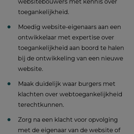
websitebouwers met kennis over
toegankelijkheid.
Moedig website-eigenaars aan een
ontwikkelaar met expertise over
toegankelijkheid aan boord te halen
bij de ontwikkeling van een nieuwe
website.
Maak duidelijk waar burgers met
klachten over webtoegankelijkheid
terechtkunnen.
Zorg na een klacht voor opvolging
met de eigenaar van de website of