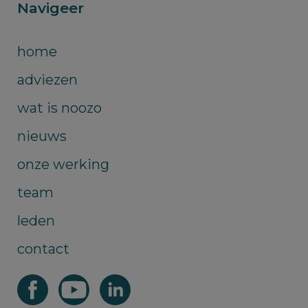
Navigeer
home
adviezen
wat is noozo
nieuws
onze werking
team
leden
contact