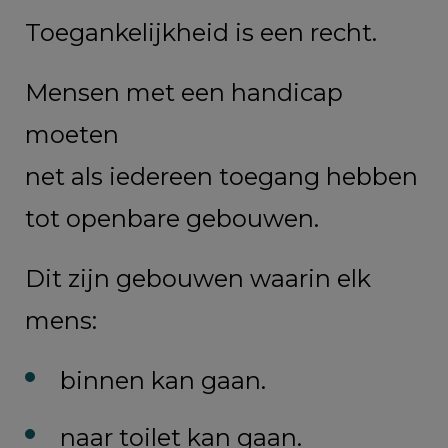
Toegankelijkheid is een recht.
Mensen met een handicap
moeten
net als iedereen toegang hebben
tot openbare gebouwen.
Dit zijn gebouwen waarin elk
mens:
binnen kan gaan.
naar toilet kan gaan.