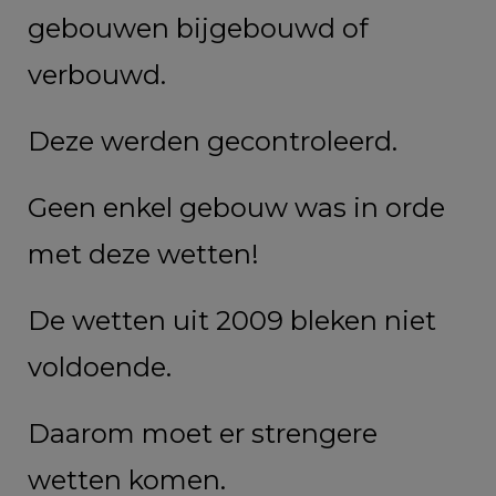
gebouwen bijgebouwd of
verbouwd.
Deze werden gecontroleerd.
Geen enkel gebouw was in orde
met deze wetten!
De wetten uit 2009 bleken niet
voldoende.
Daarom moet er strengere
wetten komen.