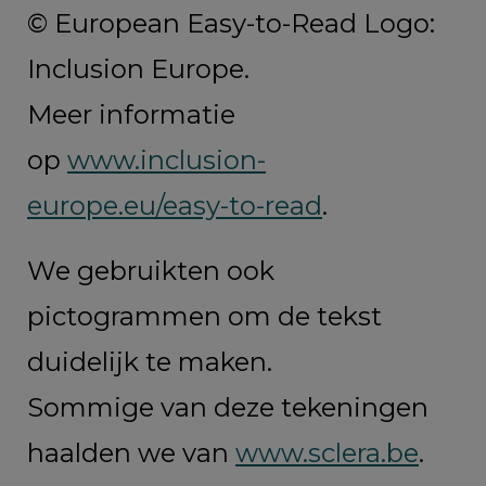
© European Easy-to-Read Logo:
Inclusion Europe.
Meer informatie
op
www.inclusion-
europe.eu/easy-to-read
.
We gebruikten ook
pictogrammen om de tekst
duidelijk te maken.
Sommige van deze tekeningen
haalden we van
www.sclera.be
.