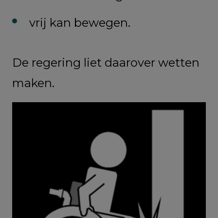
vrij kan bewegen.
De regering liet daarover wetten
maken.