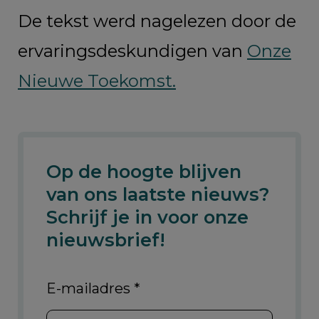
De tekst werd nagelezen door de
ervaringsdeskundigen van
Onze
Nieuwe Toekomst.
Op de hoogte blijven
van ons laatste nieuws?
Schrijf je in voor onze
nieuwsbrief!
E-mailadres
*