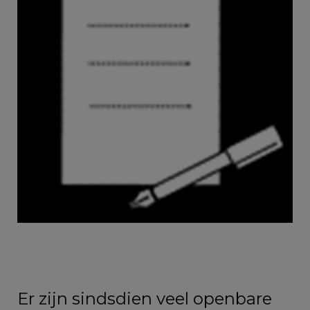
Er zijn sindsdien veel openbare