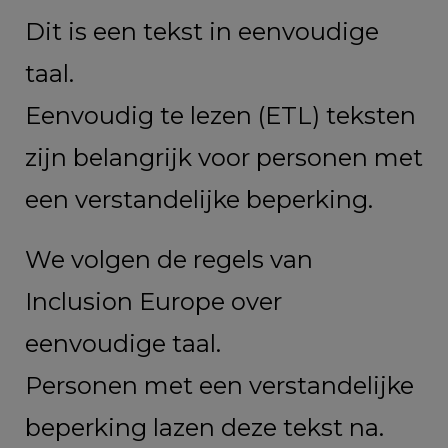
Dit is een tekst in eenvoudige
taal.
Eenvoudig te lezen (ETL) teksten
zijn belangrijk voor personen met
een verstandelijke beperking.
We volgen de regels van
Inclusion Europe over
eenvoudige taal.
Personen met een verstandelijke
beperking lazen deze tekst na.