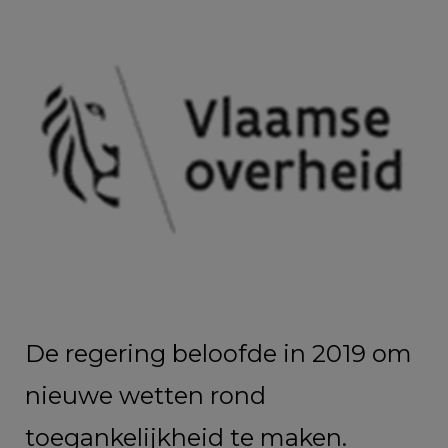
De regering beloofde in 2019 om
nieuwe wetten rond
toegankelijkheid te maken.