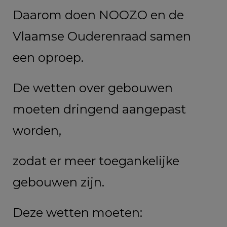
Daarom doen NOOZO en de
Vlaamse Ouderenraad samen
een oproep.
De wetten over gebouwen
moeten dringend aangepast
worden,
zodat er meer toegankelijke
gebouwen zijn.
Deze wetten moeten: