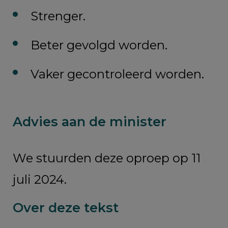
Strenger.
Beter gevolgd worden.
Vaker gecontroleerd worden.
Advies aan de minister
We stuurden deze oproep op 11
juli 2024.
Over deze tekst