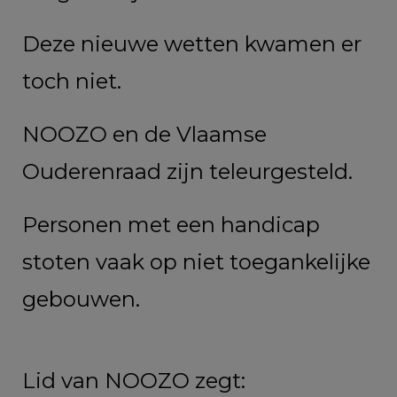
Deze nieuwe wetten kwamen er
toch niet.
NOOZO en de Vlaamse
Ouderenraad zijn teleurgesteld.
Personen met een handicap
stoten vaak op niet toegankelijke
gebouwen.
Lid van NOOZO zegt: