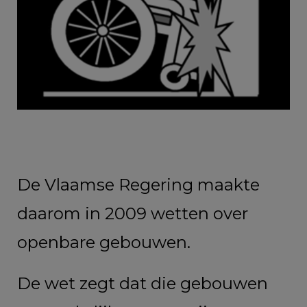
De Vlaamse Regering maakte
daarom in 2009 wetten over
openbare gebouwen.
De wet zegt dat die gebouwen