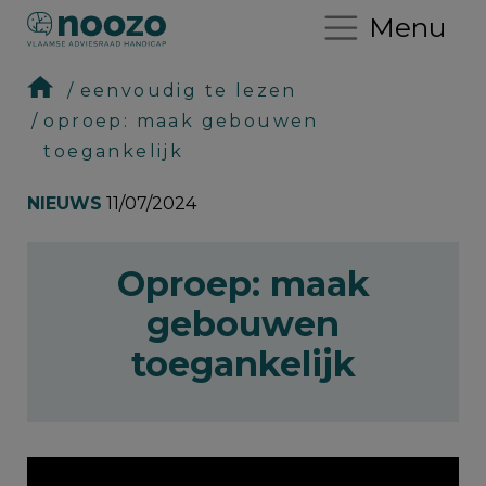
Menu
eenvoudig te lezen
oproep: maak gebouwen
toegankelijk
NIEUWS
11/07/2024
Oproep: maak
gebouwen
toegankelijk