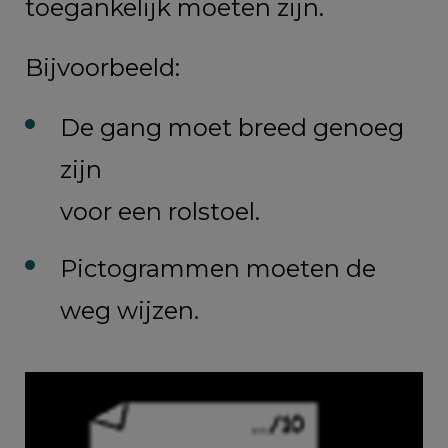
toegankelijk moeten zijn.
Bijvoorbeeld:
De gang moet breed genoeg
zijn
voor een rolstoel.
Pictogrammen moeten de
weg wijzen.