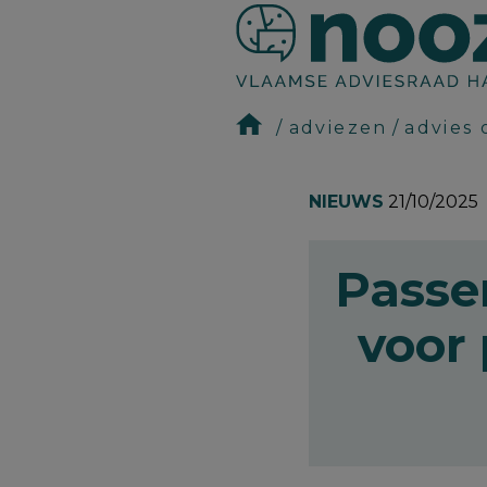
adviezen
advies
NIEUWS
21/10/2025
Passe
voor