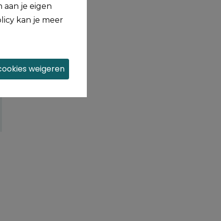
 aan je eigen
licy kan je meer
 cookies weigeren