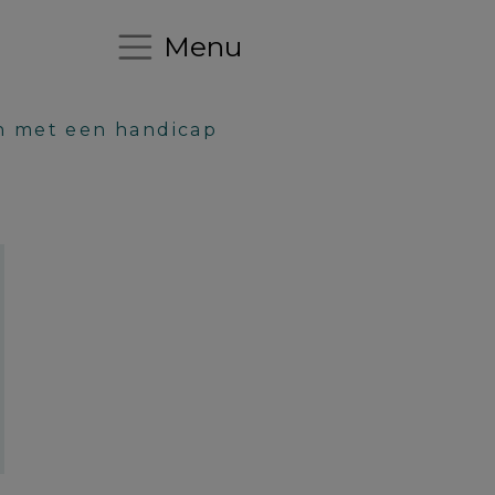
Menu
n met een handicap